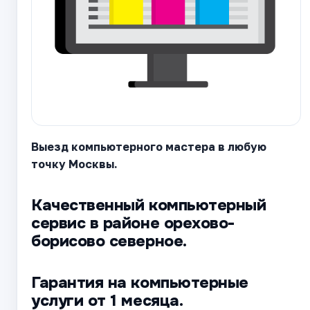
Выезд компьютерного мастера в любую
точку Москвы.
Качественный компьютерный
сервис в районе орехово-
борисово северное.
Гарантия на компьютерные
услуги от 1 месяца.