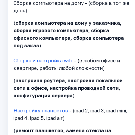
Сборка компьютера на дому - (сборка в тот же
день)
(
сборка компьютера на дому у заказчика,
сборка игрового компьютера, сборка
офисного компьютера, сборка компьютера
под заказ
)
Сборка и настройка wifi
- (в любом офисе и
квартире, работы любой сложности)
(
настройка роутера, настройка локальной
сети в офисе, настройка проводной сети,
конфигурация сервера
)
Настройку планшетов
- (ipad 2, ipad 3, ipad mini,
ipad 4, ipad 5, ipad air)
(
ремонт планшетов, замена стекла на