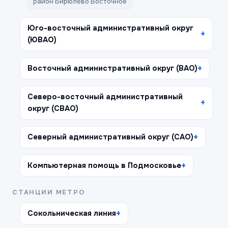
район Бирюлёво Восточное
Юго-восточный административный округ
(ЮВАО)
Восточный административный округ (ВАО)
Северо-восточный административный
округ (СВАО)
Северный административный округ (САО)
Компьютерная помощь в Подмосковье
СТАНЦИИ МЕТРО
Сокольническая линия