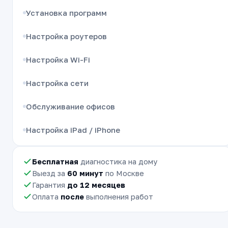
Установка программ
Настройка роутеров
Настройка Wi-Fi
Настройка сети
Обслуживание офисов
Настройка iPad / iPhone
Бесплатная
диагностика на дому
Выезд за
60 минут
по Москве
Гарантия
до 12 месяцев
Оплата
после
выполнения работ