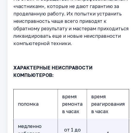
«частникам», которые не дают гарантию за
проделанную работу. Их попытки устранить
неисправность чаще всего приводят к
обратному результату и мастерам приходиться
ликвидировать еще и новые неисправности
компьютерной техники.
ХАРАКТЕРНЫЕ НЕИСПРАВОСТИ
КОМПЬЮТЕРОВ:
время
время
поломка
ремонта
реагирования
в часах
в часах
медленно
от 1 до