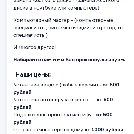
Замена жёсткого диска - (замена жёсткого
диска в ноутбуке или компьютере)
Компьютерный мастер - (компьютерные
специалисты, системный администратор, ит
специалисты)
И многое другое!
Набирайте нам и мы Вас проконсультируем.
Наши цены:
Установка виндос (любые версии) -
от 500
рублей
Установка антивируса (любого )-
от 500
рублей
Подключение принтера или мфу -
от 500
рублей
Сборка компьютера на дому
от 1000 рублей