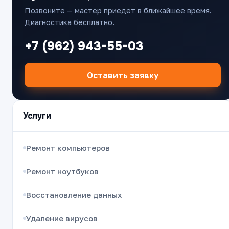
Позвоните — мастер приедет в ближайшее время.
Диагностика бесплатно.
+7 (962) 943-55-03
Оставить заявку
Услуги
Ремонт компьютеров
Ремонт ноутбуков
Восстановление данных
Удаление вирусов