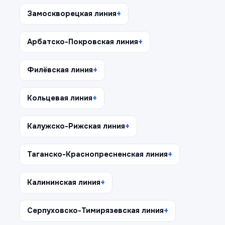
Замоскворецкая линия
Арбатско-Покровская линия
Филёвская линия
Кольцевая линия
Калужско-Рижская линия
Таганско-Краснопресненская линия
Калининская линия
Серпуховско-Тимирязевская линия