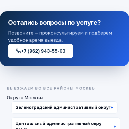
Остались вопросы по услуге?
Позвоните — проконсультируем и подберём
удобное время выезда.
+7 (962) 943-55-03
ВЫЕЗЖАЕМ ВО ВСЕ РАЙОНЫ МОСКВЫ
Округа Москвы
Зеленоградский административный округ
Центральный административный округ