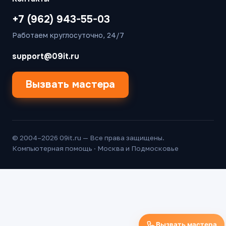
+7 (962) 943-55-03
Работаем круглосуточно, 24/7
support@09it.ru
Вызвать мастера
© 2004–2026 09it.ru — Все права защищены.
Компьютерная помощь · Москва и Подмосковье
Вызвать мастера