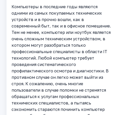
Компьютеры в последние годы являются
одними из самых покупаемых технических
устройств и в прочно вошли, как в
современный быт, так и в офисное помещение.
Тем не менее, компьютер или ноутбук является
очень сложным техническим устройством, в
котором могут разобраться только
профессиональные специалисты в области IT
технологий. Любой компьютер требует
проведения систематического
профилактического осмотра и диагностики. В
противном случае он легко может выйти из
строя. К сожалению, очень многие
пользователи в случае поломки не стремятся
обращаться к услугам профессиональных
технических специалистов, а пытаясь
сэкономить стараются починить компьютер