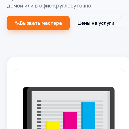
домой или в офис круглосуточно.
Вызвать мастера
Цены на услуги