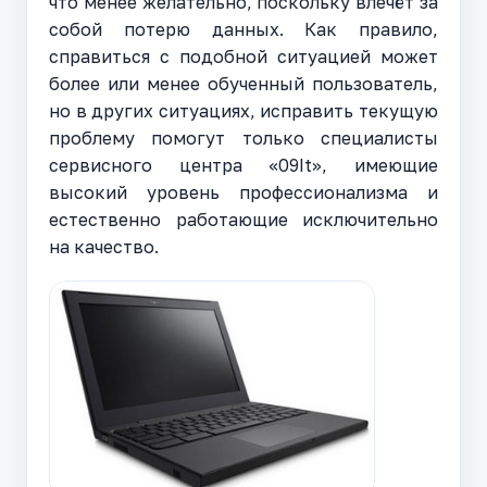
что менее желательно, поскольку влечёт за
собой потерю данных. Как правило,
справиться с подобной ситуацией может
более или менее обученный пользователь,
но в других ситуациях, исправить текущую
проблему помогут только специалисты
сервисного центра «09It», имеющие
высокий уровень профессионализма и
естественно работающие исключительно
на качество.