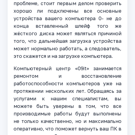
проблеме, стоит первым делом проверить
хорошо ли подключены все основные
устройства вашего компьютера 0- не до
конца вставленный шлейф того же
жёсткого диска может являться причиной
того, что дальнейшая загрузка устройства
может нормально работать, а следователь,
это скажется и на загрузке компьютера.
Компьютерный центр «09it» занимается
ремонтом и восстановление
работоспособности компьютеров уже на
протяжении нескольких лет. Обращаясь за
услугами к нашим специалистам, вы
можете быть уверены в том, что все
производимые работы будут выполнены
не только качественно, но и максимально
оперативно, что поможет вернуть ваш ПК в