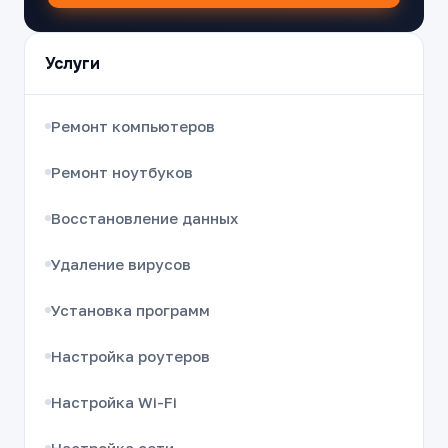
Услуги
Ремонт компьютеров
Ремонт ноутбуков
Восстановление данных
Удаление вирусов
Установка программ
Настройка роутеров
Настройка Wi-Fi
Настройка сети