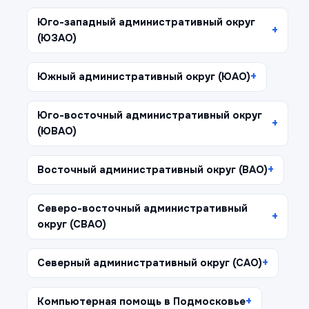
Юго-западный административный округ
(ЮЗАО)
Южный административный округ (ЮАО)
Юго-восточный административный округ
(ЮВАО)
Восточный административный округ (ВАО)
Северо-восточный административный
округ (СВАО)
Северный административный округ (САО)
Компьютерная помощь в Подмосковье