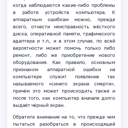
когда наблюдаются какие-либо проблемы
в работе устройств компьютера. К
аппаратным ошибкам можно, прежде
всего, отнести неисправность жёсткого
диска, оперативной памяти, графического
адаптера и т.п., и в этом случае, по всей
вероятности может помочь только либо
ремонт, либо же приобретение нового
оборудования. Как правило, основным
признаком аппаратной ошибки на
компьютере служит появление так
называемого «синего экрана смерти»,
причём это может происходить также и
после того, как компьютер вначале долго
выдаёт чёрный экран.
Обратите внимание на то, что прежде чем
пытаться разобраться в происходящей