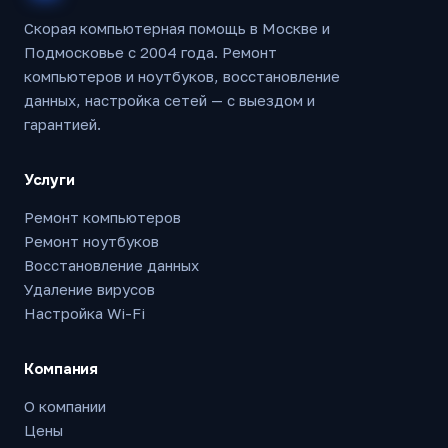
Скорая компьютерная помощь в Москве и
Подмосковье с 2004 года. Ремонт
компьютеров и ноутбуков, восстановление
данных, настройка сетей — с выездом и
гарантией.
Услуги
Ремонт компьютеров
Ремонт ноутбуков
Восстановление данных
Удаление вирусов
Настройка Wi-Fi
Компания
О компании
Цены