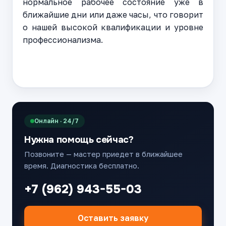
нормальное рабочее состояние уже в
ближайшие дни или даже часы, что говорит
о нашей высокой квалификации и уровне
профессионализма.
Онлайн · 24/7
Нужна помощь сейчас?
Позвоните — мастер приедет в ближайшее
время. Диагностика бесплатно.
+7 (962) 943-55-03
Оставить заявку