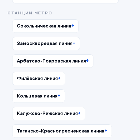
СТАНЦИИ МЕТРО
Сокольническая линия
Замоскворецкая линия
Арбатско-Покровская линия
Филёвская линия
Кольцевая линия
Калужско-Рижская линия
Таганско-Краснопресненская линия