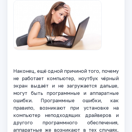
Наконец, ещё одной причиной того, почему
не работает компьютер, ноутбук чёрный
экран выдаёт и не загружается дальше,
могут быть программные и аппаратные
ошибки. Программные ошибки, как
правило, возникают при установке на
компьютер неподходящих драйверов и
другого программного обеспечения,
аппаратные же возникают в тех случаях,