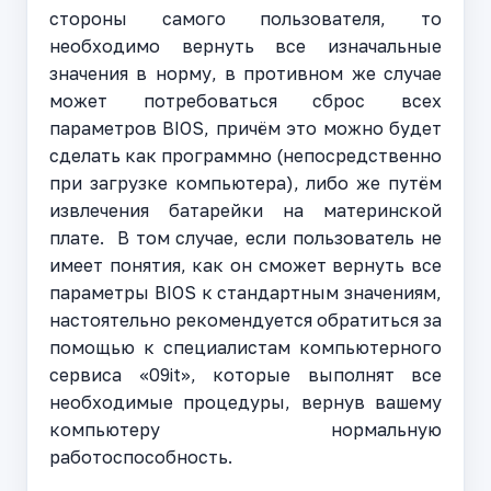
стороны самого пользователя, то
необходимо вернуть все изначальные
значения в норму, в противном же случае
может потребоваться сброс всех
параметров BIOS, причём это можно будет
сделать как программно (непосредственно
при загрузке компьютера), либо же путём
извлечения батарейки на материнской
плате. В том случае, если пользователь не
имеет понятия, как он сможет вернуть все
параметры BIOS к стандартным значениям,
настоятельно рекомендуется обратиться за
помощью к специалистам компьютерного
сервиса «09it», которые выполнят все
необходимые процедуры, вернув вашему
компьютеру нормальную
работоспособность.