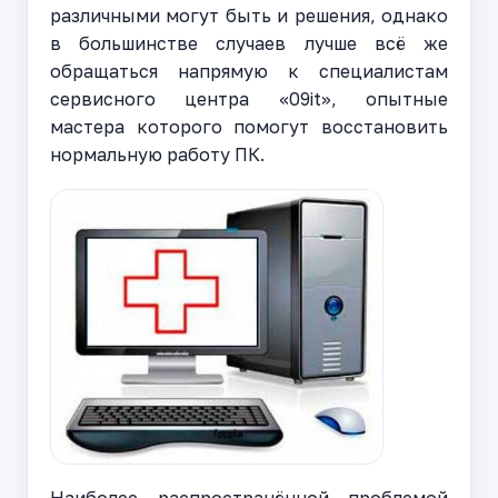
различными могут быть и решения, однако
в большинстве случаев лучше всё же
обращаться напрямую к специалистам
сервисного центра «09it», опытные
мастера которого помогут восстановить
нормальную работу ПК.
Наиболее распространённой проблемой