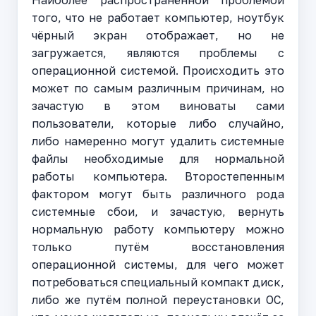
того, что не работает компьютер, ноутбук
чёрный экран отображает, но не
загружается, являются проблемы с
операционной системой. Происходить это
может по самым различным причинам, но
зачастую в этом виноваты сами
пользователи, которые либо случайно,
либо намеренно могут удалить системные
файлы необходимые для нормальной
работы компьютера. Второстепенным
фактором могут быть различного рода
системные сбои, и зачастую, вернуть
нормальную работу компьютеру можно
только путём восстановления
операционной системы, для чего может
потребоваться специальный компакт диск,
либо же путём полной переустановки ОС,