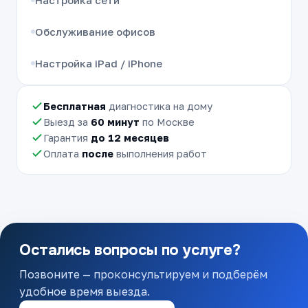
Обслуживание офисов
Настройка iPad / iPhone
Бесплатная
диагностика на дому
Выезд за
60 минут
по Москве
Гарантия
до 12 месяцев
Оплата
после
выполнения работ
Остались вопросы по услуге?
Позвоните — проконсультируем и подберём
удобное время выезда.