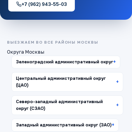
+7 (962) 943-55-03
ВЫЕЗЖАЕМ ВО ВСЕ РАЙОНЫ МОСКВЫ
Округа Москвы
Зеленоградский административный округ
Центральный административный округ
(ЦАО)
Северо-западный административный
округ (СЗАО)
Западный административный округ (ЗАО)