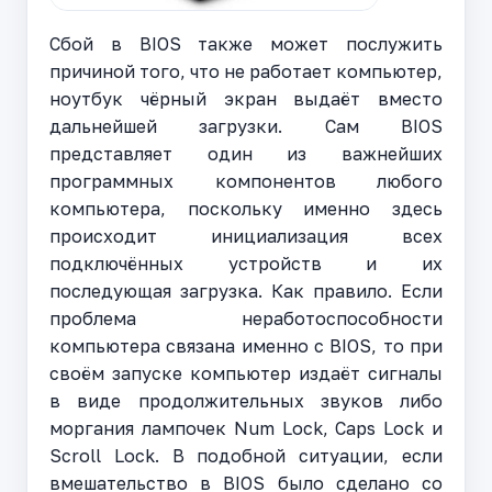
Сбой в BIOS также может послужить
причиной того, что не работает компьютер,
ноутбук чёрный экран выдаёт вместо
дальнейшей загрузки. Сам BIOS
представляет один из важнейших
программных компонентов любого
компьютера, поскольку именно здесь
происходит инициализация всех
подключённых устройств и их
последующая загрузка. Как правило. Если
проблема неработоспособности
компьютера связана именно с BIOS, то при
своём запуске компьютер издаёт сигналы
в виде продолжительных звуков либо
моргания лампочек Num Lock, Caps Lock и
Scroll Lock. В подобной ситуации, если
вмешательство в BIOS было сделано со