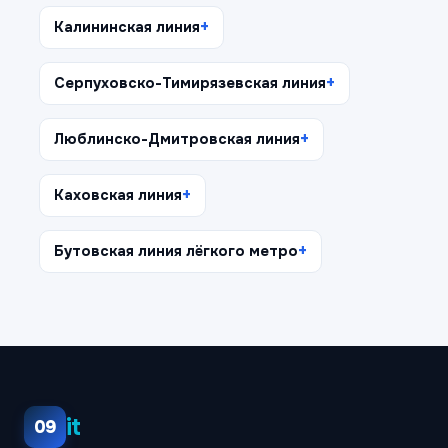
Калининская линия
Серпуховско-Тимирязевская линия
Люблинско-Дмитровская линия
Каховская линия
Бутовская линия лёгкого метро
it
09