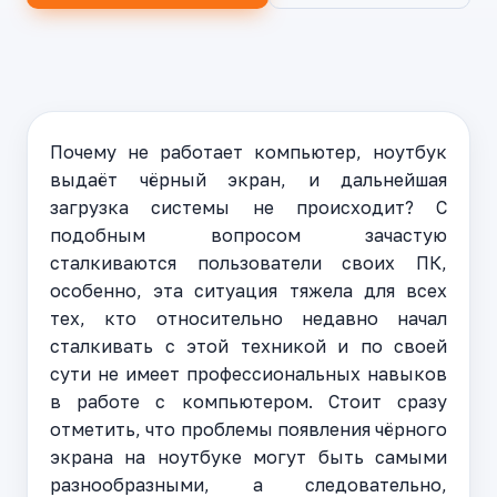
Почему не работает компьютер, ноутбук
выдаёт чёрный экран, и дальнейшая
загрузка системы не происходит? С
подобным вопросом зачастую
сталкиваются пользователи своих ПК,
особенно, эта ситуация тяжела для всех
тех, кто относительно недавно начал
сталкивать с этой техникой и по своей
сути не имеет профессиональных навыков
в работе с компьютером. Стоит сразу
отметить, что проблемы появления чёрного
экрана на ноутбуке могут быть самыми
разнообразными, а следовательно,