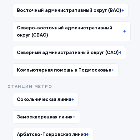
Восточный административный округ (ВАО)
Северо-восточный административный
округ (СВАО)
Северный административный округ (САО)
Компьютерная помощь в Подмосковье
СТАНЦИИ МЕТРО
Сокольническая линия
Замоскворецкая линия
Арбатско-Покровская линия