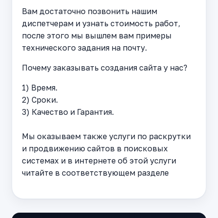
Вам достаточно позвонить нашим
диспетчерам и узнать стоимость работ,
после этого мы вышлем вам примеры
технического задания на почту.
Почему заказывать создания сайта у нас?
1) Время.
2) Сроки.
3) Качество и Гарантия.
Мы оказываем также услуги по раскрутки
и продвижению сайтов в поисковых
системах и в интернете об этой услуги
читайте в соответствующем разделе