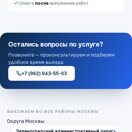
Оплата
после
выполнения работ
Остались вопросы по услуге?
Позвоните — проконсультируем и подберём
удобное время выезда.
+7 (962) 943-55-03
ВЫЕЗЖАЕМ ВО ВСЕ РАЙОНЫ МОСКВЫ
Округа Москвы
Зеленоградский административный округ