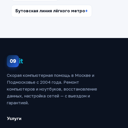
Бутовская линия лёгкого метро
it
09
Скорая компьютерная помощь в Москве и
Подмосковье с 2004 года. Ремонт
компьютеров и ноутбуков, восстановление
данных, настройка сетей — с выездом и
гарантией.
Услуги