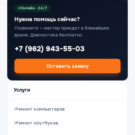
Онлайн · 24/7
Нужна помощь сейчас?
Позвоните — мастер приедет в ближайшее
время. Диагностика бесплатно.
+7 (962) 943-55-03
Оставить заявку
Услуги
Ремонт компьютеров
Ремонт ноутбуков