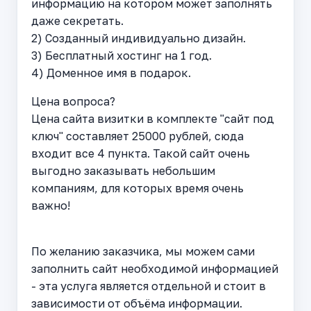
информацию на котором может заполнять
даже секретать.
2) Созданный индивидуально дизайн.
3) Бесплатный хостинг на 1 год.
4) Доменное имя в подарок.
Цена вопроса?
Цена сайта визитки в комплекте "сайт под
ключ" составляет 25000 рублей, сюда
входит все 4 пункта. Такой сайт очень
выгодно заказывать небольшим
компаниям, для которых время очень
важно!
По желанию заказчика, мы можем сами
заполнить сайт необходимой информацией
- эта услуга является отдельной и стоит в
зависимости от объёма информации.