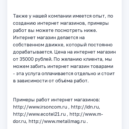
Также у нашей компании имеется опыт, по
созданию интернет магазинов, примеры
работ вы можете посмотреть ниже.
Интернет магазин делается на
собственном движке, который постоянно
дорабатывается. Цена на интернет магазин
от 35000 рублей. По желанию клиента, мы
можем забить интернет магазин товарами
- эта услуга оплачивается отдельно и стоит
в зависимости от объёма работ.
Примеры работ интернет магазинов:
http://www.irsoncom.ru , http://idn.ru,
http://www.ecotel21.ru , http://www.m-
dor.ru, http://www.metallmag.ru .