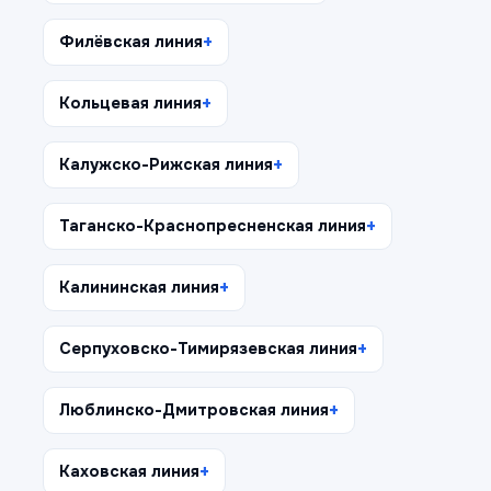
Филёвская линия
Кольцевая линия
Калужско-Рижская линия
Таганско-Краснопресненская линия
Калининская линия
Серпуховско-Тимирязевская линия
Люблинско-Дмитровская линия
Каховская линия