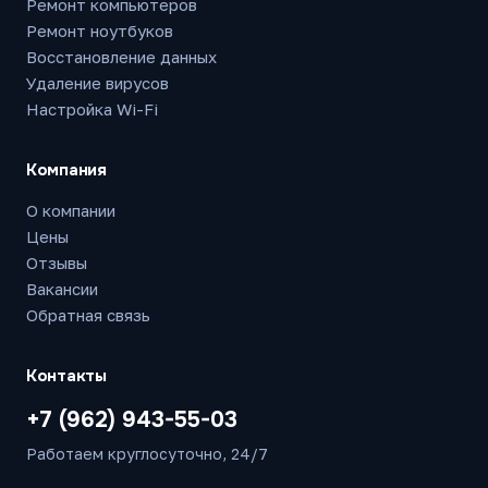
Ремонт компьютеров
Ремонт ноутбуков
Восстановление данных
Удаление вирусов
Настройка Wi-Fi
Компания
О компании
Цены
Отзывы
Вакансии
Обратная связь
Контакты
+7 (962) 943-55-03
Работаем круглосуточно, 24/7