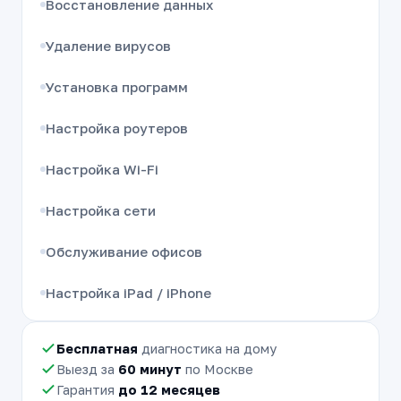
Восстановление данных
Удаление вирусов
Установка программ
Настройка роутеров
Настройка Wi-Fi
Настройка сети
Обслуживание офисов
Настройка iPad / iPhone
Бесплатная
диагностика на дому
Выезд за
60 минут
по Москве
Гарантия
до 12 месяцев