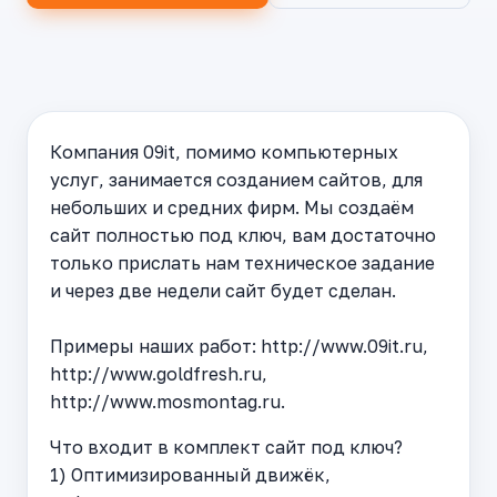
Компания 09it, помимо компьютерных
услуг, занимается созданием сайтов, для
небольших и средних фирм. Мы создаём
сайт полностью под ключ, вам достаточно
только прислать нам техническое задание
и через две недели сайт будет сделан.
Примеры наших работ: http://www.09it.ru,
http://www.goldfresh.ru,
http://www.mosmontag.ru.
Что входит в комплект сайт под ключ?
1) Оптимизированный движёк,