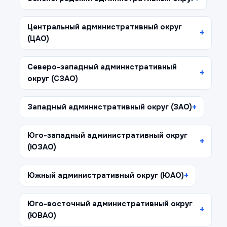
Центральный административный округ
(ЦАО)
Северо-западный административный
округ (СЗАО)
Западный административный округ (ЗАО)
Юго-западный административный округ
(ЮЗАО)
Южный административный округ (ЮАО)
Юго-восточный административный округ
(ЮВАО)